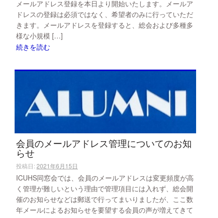
メールアドレス登録を本日より開始いたします。メールア
ドレスの登録は必須ではなく、希望者のみに行っていただ
きます。メールアドレスを登録すると、総会および多種多
様な小規模 […]
続きを読む
会員のメールアドレス管理についてのお知
らせ
投稿日:
2021年6月15日
ICUHS同窓会では、会員のメールアドレスは変更頻度が高
く管理が難しいという理由で管理項目には入れず、総会開
催のお知らせなどは郵送で行ってまいりましたが、ここ数
年メールによるお知らせを要望する会員の声が増えてきて