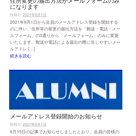
住所変更の届出方法がメールフォームのみ
になります
投稿日:
2021年9月1日
2021年9月1日から会員のメールアドレス登録を開始する
のに伴い、住所等の変更の届出方法を「郵送・電話・メー
ルフォーム」の3通りから「メールフォーム」のみに変更
いたします。郵送や電話による届出の際に生じやすいメー
ルアドレ […]
続きを読む
メールアドレス登録開始のお知らせ
投稿日:
2021年9月1日
6月15日の記事でお知らせしましたとおり、会員の皆様の