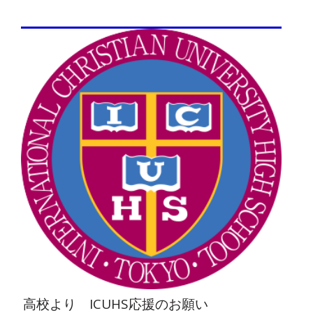
高校より ICUHS応援のお願い