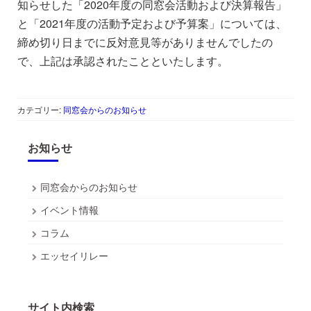
知らせした「2020年度の同窓会活動および決算報告」
と「2021年度の活動予定および予算案」については、
締め切り日までに反対意見等がありませんでしたの
で、上記は承認されたことといたします。
カテゴリー:
同窓会からのお知らせ
お知らせ
同窓会からのお知らせ
イベント情報
コラム
エッセイリレー
サイト内検索