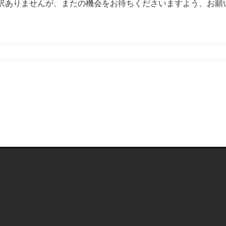
訳ありませんが、またの機会をお待ちくださいますよう、お願