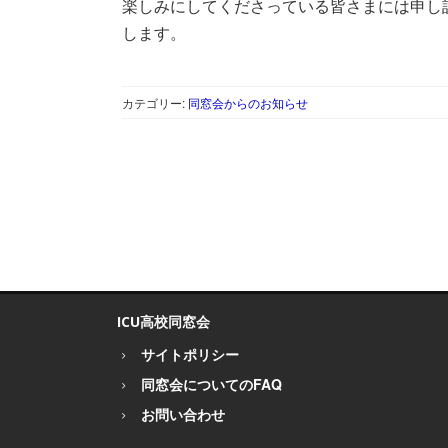
楽しみにしてくださっている皆さまには申し
します。
カテゴリー:
同窓会からのお知らせ
ICU高校同窓会
サイトポリシー
同窓会についてのFAQ
お問い合わせ