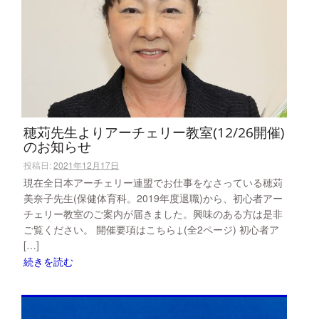
穂苅先生よりアーチェリー教室(12/26開催)
のお知らせ
投稿日:
2021年12月17日
現在全日本アーチェリー連盟でお仕事をなさっている穂苅
美奈子先生(保健体育科。2019年度退職)から、初心者アー
チェリー教室のご案内が届きました。興味のある方は是非
ご覧ください。 開催要項はこちら↓(全2ページ) 初心者ア
[…]
続きを読む