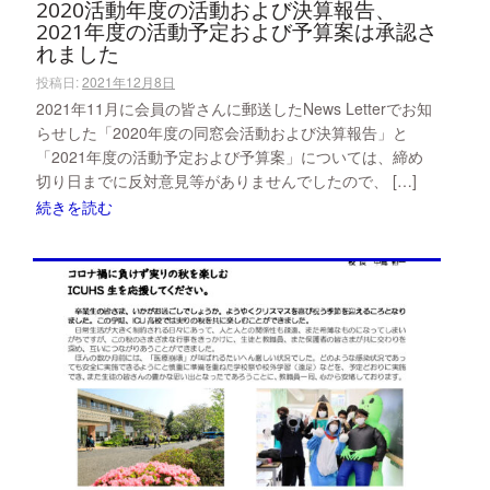
2020活動年度の活動および決算報告、
2021年度の活動予定および予算案は承認さ
れました
投稿日:
2021年12月8日
2021年11月に会員の皆さんに郵送したNews Letterでお知
らせした「2020年度の同窓会活動および決算報告」と
「2021年度の活動予定および予算案」については、締め
切り日までに反対意見等がありませんでしたので、 […]
続きを読む