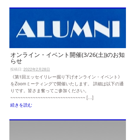
オンライン・イベント開催(3/26(土))のお知
らせ
投稿日:
2022年2月28日
《第1回エッセイリレー掘り下げオンライン・イベント》
をZoomミーティングで開催いたします。 詳細は以下の通
りです。皆さま奮ってご参加ください。
~~~~~~~~~~~~~~~~~~~~~~~~~~~~~~ […]
続きを読む