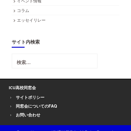
イベント情報
送
コラム
り
エッセイリレー
サイト内検索
検
索:
ICU高校同窓会
サイトポリシー
同窓会についてのFAQ
お問い合わせ