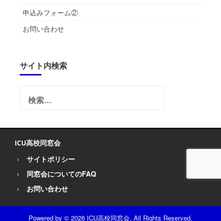
申込みフォーム②
お問い合わせ
サイト内検索
検
索:
ICU高校同窓会
サイトポリシー
同窓会についてのFAQ
お問い合わせ
Powered by
© 2026 ICU高校同窓会. All Rights Reserved.