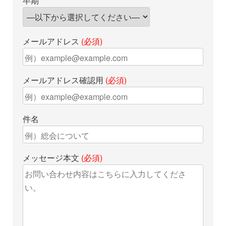
卒期
メールアドレス
(必須)
メールアドレス確認用
(必須)
件名
メッセージ本文
(必須)