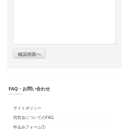
FAQ・お問い合わせ
サイトポリシー
同窓会についてのFAQ
申込みフォーム①