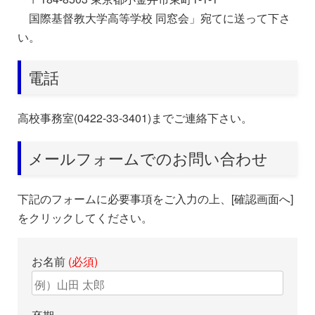
国際基督教大学高等学校 同窓会」宛てに送って下さ
い。
電話
高校事務室(0422-33-3401)までご連絡下さい。
メールフォームでのお問い合わせ
下記のフォームに必要事項をご入力の上、[確認画面へ]
をクリックしてください。
お名前
(必須)