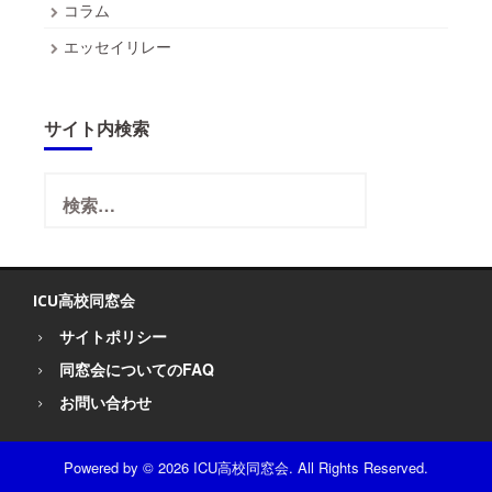
コラム
エッセイリレー
サイト内検索
検
索:
ICU高校同窓会
サイトポリシー
同窓会についてのFAQ
お問い合わせ
Powered by
© 2026 ICU高校同窓会. All Rights Reserved.