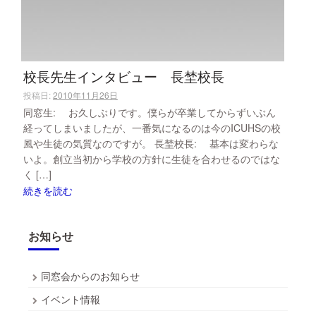
校長先生インタビュー 長埜校長
投稿日:
2010年11月26日
同窓生: お久しぶりです。僕らが卒業してからずいぶん
経ってしまいましたが、一番気になるのは今のICUHSの校
風や生徒の気質なのですが。 長埜校長: 基本は変わらな
いよ。創立当初から学校の方針に生徒を合わせるのではな
く […]
続きを読む
お知らせ
同窓会からのお知らせ
イベント情報