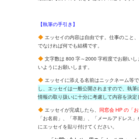
【執筆の手引き】
エッセイの内容は自由です。仕事のこと、
でなければ何でも結構です。
文字数は 800 字～2000 字程度でお
いようにお願いします。
エッセイに添える名前はニックネーム等で
し、エッセイは一般公開されますので、執筆
情報の取り扱いに十分に考慮して内容を決定
エッセイが完成したら、
同窓会 HP の
「お名前」、「卒期」、「メールアドレス」
にエッセイを貼り付けてください。