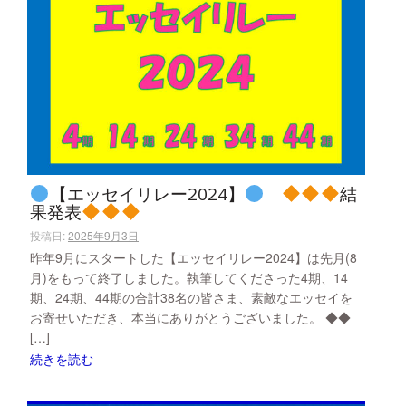
【エッセイリレー2024】
結
果発表
投稿日:
2025年9月3日
昨年9月にスタートした【エッセイリレー2024】は先月(8
月)をもって終了しました。執筆してくださった4期、14
期、24期、44期の合計38名の皆さま、素敵なエッセイを
お寄せいただき、本当にありがとうございました。 ◆◆
[…]
続きを読む