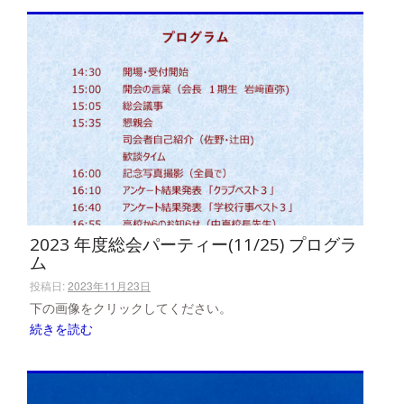
2023 年度総会パーティー(11/25) プログラ
ム
投稿日:
2023年11月23日
下の画像をクリックしてください。
続きを読む