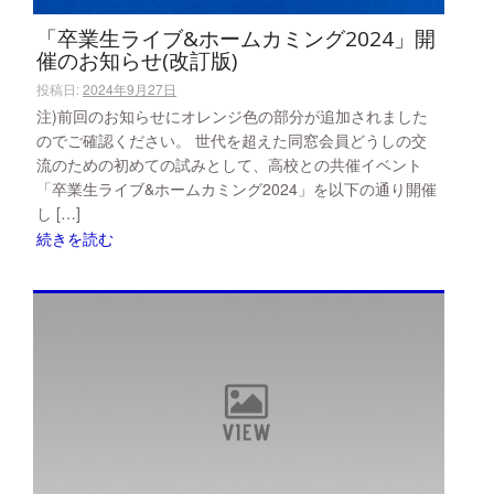
「卒業生ライブ&ホームカミング2024」開
催のお知らせ(改訂版)
投稿日:
2024年9月27日
注)前回のお知らせにオレンジ色の部分が追加されました
のでご確認ください。 世代を超えた同窓会員どうしの交
流のための初めての試みとして、高校との共催イベント
「卒業生ライブ&ホームカミング2024」を以下の通り開催
し […]
続きを読む