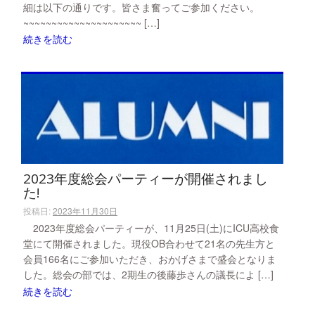
細は以下の通りです。皆さま奮ってご参加ください。
~~~~~~~~~~~~~~~~~~~~~ […]
続きを読む
2023年度総会パーティーが開催されまし
た!
投稿日:
2023年11月30日
2023年度総会パーティーが、11月25日(土)にICU高校食
堂にて開催されました。現役OB合わせて21名の先生方と
会員166名にご参加いただき、おかげさまで盛会となりま
した。総会の部では、2期生の後藤歩さんの議長によ […]
続きを読む