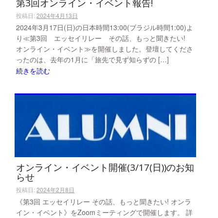
第3回オンライン・イベント報告!
投稿日:
2024年4月13日
2024年3月17日(日)の日本時間13:00(ブラジル時間1:00)よ
り≪第3回 エッセイリレー その話、もっと聞きたい!
オンライン・イベント≫を開催しました。登壇してくださ
ったのは、去年の1月に「旅先で見ず知らずの […]
続きを読む
オンライン・イベント開催(3/17(日))のお知
らせ
投稿日:
2024年2月8日
《第3回 エッセイリレー その話、もっと聞きたい! オンラ
イン・イベント》をZoomミーティングで開催します。 詳