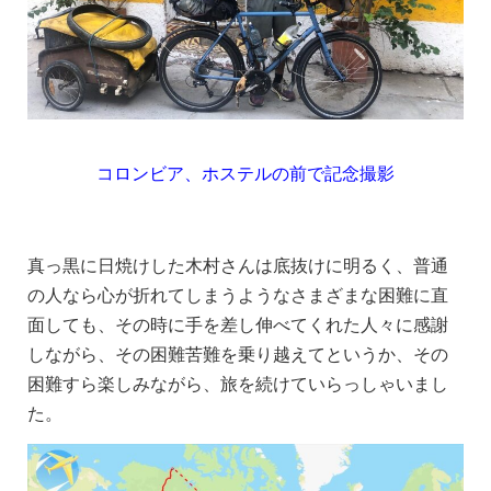
コロンビア、ホステルの前で記念撮影
真っ黒に日焼けした木村さんは底抜けに明るく、普通
の人なら心が折れてしまうようなさまざまな困難に直
面しても、その時に手を差し伸べてくれた人々に感謝
しながら、その困難苦難を乗り越えてというか、その
困難すら楽しみながら、旅を続けていらっしゃいまし
た。