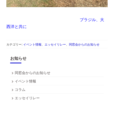
ブラジル、大
西洋と共に
カテゴリー:
イベント情報
、
エッセイリレー
、
同窓会からのお知らせ
お知らせ
同窓会からのお知らせ
イベント情報
コラム
エッセイリレー