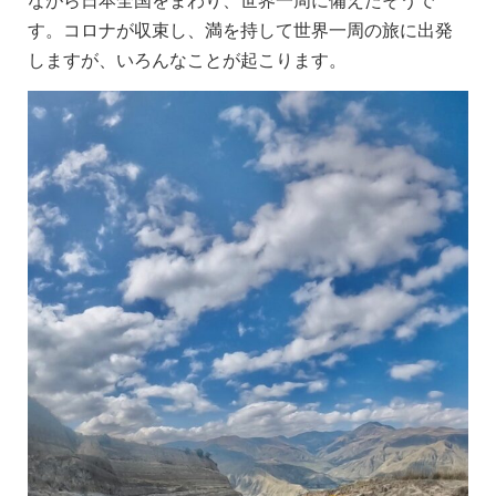
す。コロナが収束し、満を持して世界一周の旅に出発
しますが、いろんなことが起こります。