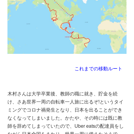
これまでの移動ルート
木村さんは大学卒業後、教師の職に就き、貯金を続
け、さあ世界一周の自転車一人旅に出るぞ!というタイ
ミングでコロナ禍発生となり、日本を出ることができ
なくなってしまいました。かたや、その時には既に教
師を辞めてしまっていたので、Uber eatsの配達員をし
ながら日本全国をまわり、世界一周に備えたそうで