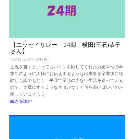
【エッセイリレー 24期 横田(三石)恭子
さん】
投稿日:
2024年9月19日
近況を書くといってもバトンを回してくれた万葉や他の卒
業生のように人様にお伝えするような出来事を卒業後に経
験した訳でもなく、平凡で変化の少ない生活を送っている
ので、文章にするようなネタがなくて何を書けばいいのか
困っています […]
続きを読む