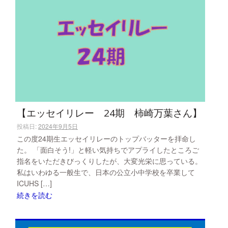
【エッセイリレー 24期 柿崎万葉さん】
投稿日:
2024年9月5日
この度24期生エッセイリレーのトップバッターを拝命し
た。 「面白そう!」と軽い気持ちでアプライしたところご
指名をいただきびっくりしたが、大変光栄に思っている。
私はいわゆる一般生で、日本の公立小中学校を卒業して
ICUHS […]
続きを読む