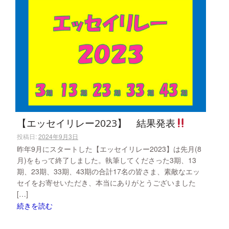
【エッセイリレー2023】 結果発表
投稿日:
2024年9月3日
昨年9月にスタートした【エッセイリレー2023】は先月(8
月)をもって終了しました。執筆してくださった3期、13
期、23期、33期、43期の合計17名の皆さま、素敵なエッ
セイをお寄せいただき、本当にありがとうございました
[…]
続きを読む