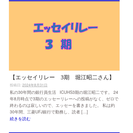
【エッセイリレー 3期 堀江昭二さん】
投稿日:
2024年8月31日
私の30年間の銀行員生活 ICUHS3期の堀江昭二です。 24
年8月時点で3期のエッセーリレーへの投稿がなく、ゼロで
終わるのは寂しいので、エッセーを書きました。 私は約
30年間、三菱UFJ銀行で勤務し、読者 […]
続きを読む