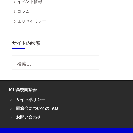
イベント情報
コラム
エッセイリレー
サイト内検索
検
索:
ICU高校同窓会
サイトポリシー
同窓会についてのFAQ
お問い合わせ