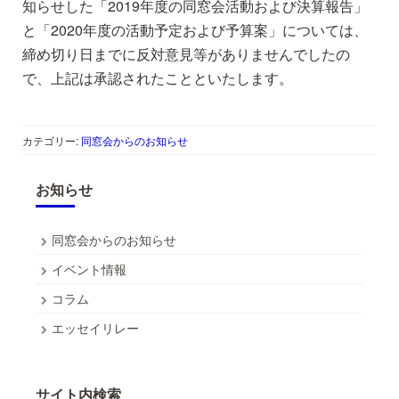
知らせした「2019年度の同窓会活動および決算報告」
と「2020年度の活動予定および予算案」については、
締め切り日までに反対意見等がありませんでしたの
で、上記は承認されたことといたします。
カテゴリー:
同窓会からのお知らせ
お知らせ
同窓会からのお知らせ
イベント情報
コラム
エッセイリレー
サイト内検索