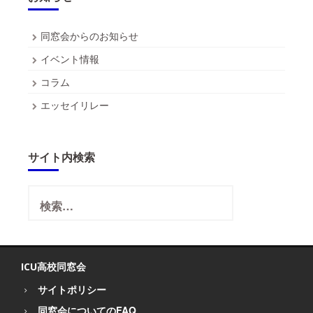
同窓会からのお知らせ
イベント情報
コラム
エッセイリレー
サイト内検索
検
索:
ICU高校同窓会
サイトポリシー
同窓会についてのFAQ