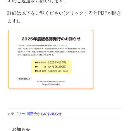
キのご返送をお願いします。
詳細は以下をご覧ください(クリックするとPDFが開き
ます)。
カテゴリー:
同窓会からのお知らせ
お知らせ