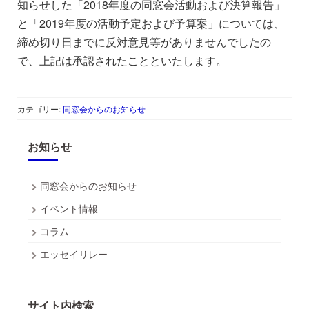
知らせした「2018年度の同窓会活動および決算報告」
と「2019年度の活動予定および予算案」については、
締め切り日までに反対意見等がありませんでしたの
で、上記は承認されたことといたします。
カテゴリー:
同窓会からのお知らせ
お知らせ
同窓会からのお知らせ
イベント情報
コラム
エッセイリレー
サイト内検索