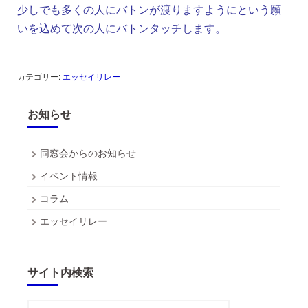
少しでも多くの人にバトンが渡りますようにという願
いを込めて次の人にバトンタッチします。
カテゴリー:
エッセイリレー
お知らせ
同窓会からのお知らせ
イベント情報
コラム
エッセイリレー
サイト内検索
検