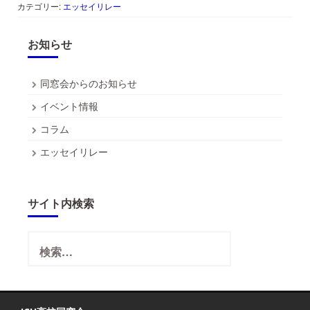
カテゴリー:
エッセイリレー
お知らせ
同窓会からのお知らせ
イベント情報
コラム
エッセイリレー
サイト内検索
検
索: