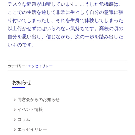
テスクな問題が山積しています。こうした危機感は、
ここでの生活を通して非常に生々しく自分の意識に張
り付いてしまったし、それを生身で体験してしまった
以上何かせずにはいられない気持ちです。高校の頃の
自分を思い出し、信じながら、次の一歩を踏み出した
いものです。
カテゴリー:
エッセイリレー
お知らせ
同窓会からのお知らせ
イベント情報
コラム
エッセイリレー