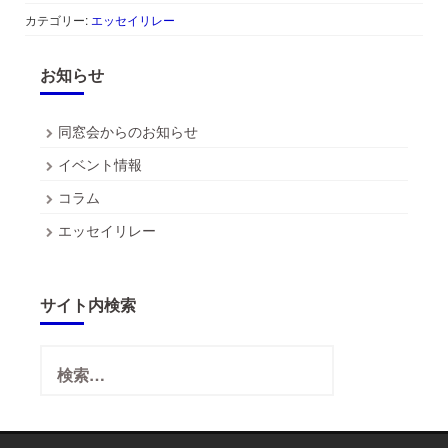
カテゴリー:
エッセイリレー
お知らせ
同窓会からのお知らせ
イベント情報
コラム
エッセイリレー
サイト内検索
検
索: