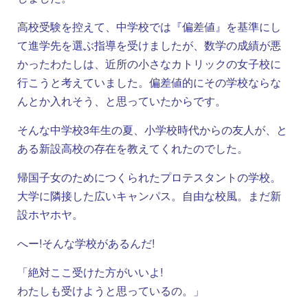
高校受験を控えて、中学校では『偏差値』を基準にし
て進学先を選ぶ指導を受けましたが、数学の成績が悪
かったわたしは、近所の小さなカトリックの女子校に
行こうと考えていました。偏差値的にその学校ならな
んとか入れそう、と思っていたからです。
そんな中学校3年生の夏、小学校時代からの友人が、と
ある新設高校の存在を教えてくれたのでした。
帰国子女のためにつくられたプロテスタントの学校。
大学に隣接した広いキャンパス。自由な校風。まだ新
設ホヤホヤ。
へー!そんな学校があるんだ!
「絶対ここ受けた方がいいよ!
わたしも受けようと思っているの。」