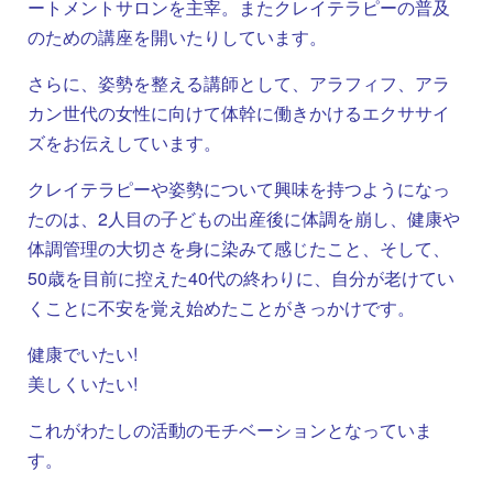
ートメントサロンを主宰。またクレイテラピーの普及
のための講座を開いたりしています。
さらに、姿勢を整える講師として、アラフィフ、アラ
カン世代の女性に向けて体幹に働きかけるエクササイ
ズをお伝えしています。
クレイテラピーや姿勢について興味を持つようになっ
たのは、2人目の子どもの出産後に体調を崩し、健康や
体調管理の大切さを身に染みて感じたこと、そして、
50歳を目前に控えた40代の終わりに、自分が老けてい
くことに不安を覚え始めたことがきっかけです。
健康でいたい!
美しくいたい!
これがわたしの活動のモチベーションとなっていま
す。