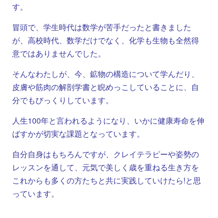
す。
冒頭で、学生時代は数学が苦手だったと書きました
が、高校時代、数学だけでなく、化学も生物も全然得
意ではありませんでした。
そんなわたしが、今、鉱物の構造について学んだり、
皮膚や筋肉の解剖学書と睨めっこしていることに、自
分でもびっくりしています。
人生100年と言われるようになり、いかに健康寿命を伸
ばすかが切実な課題となっています。
自分自身はもちろんですが、クレイテラピーや姿勢の
レッスンを通して、元気で美しく歳を重ねる生き方を
これからも多くの方たちと共に実践していけたら!と思
っています。