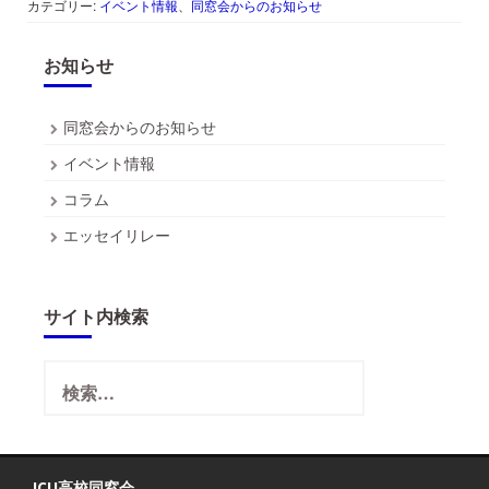
カテゴリー:
イベント情報
、
同窓会からのお知らせ
お知らせ
同窓会からのお知らせ
イベント情報
コラム
エッセイリレー
サイト内検索
検
索:
ICU高校同窓会