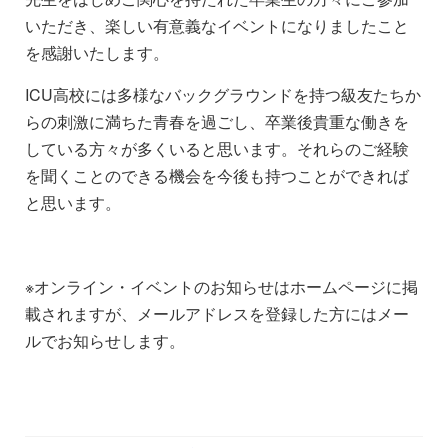
いただき、楽しい有意義なイベントになりましたこと
を感謝いたします。
ICU高校には多様なバックグラウンドを持つ級友たちか
らの刺激に満ちた青春を過ごし、卒業後貴重な働きを
している方々が多くいると思います。それらのご経験
を聞くことのできる機会を今後も持つことができれば
と思います。
※オンライン・イベントのお知らせはホームページに掲
載されますが、メールアドレスを登録した方にはメー
ルでお知らせします。