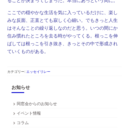
ることが決まってしまった。本当にあっという間に。
ここでの穏やかな生活を気に入っているだけに、楽し
みな反面、正直とても寂しく心細い。でもきっと人生
はそんなことの繰り返しなのだと思う。いつの間にか
住み慣れたところを去る時がやってくる。根っこを伸
ばしては根っこを引き抜き、きっとその中で形成され
ていくものがある。
カテゴリー:
エッセイリレー
お知らせ
同窓会からのお知らせ
イベント情報
コラム