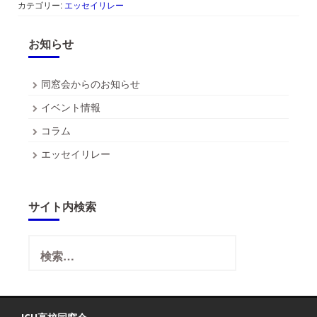
カテゴリー:
エッセイリレー
お知らせ
同窓会からのお知らせ
イベント情報
コラム
エッセイリレー
サイト内検索
検
索: