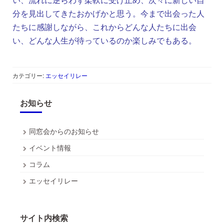
分を見出してきたおかげかと思う。今まで出会った人
たちに感謝しながら、これからどんな人たちに出会
い、どんな人生が待っているのか楽しみでもある。
カテゴリー:
エッセイリレー
お知らせ
同窓会からのお知らせ
イベント情報
コラム
エッセイリレー
サイト内検索