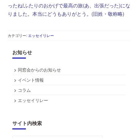
ったね!ふたりのおかげで最高の旅(あ、出張だった)にな
りました。本当にどうもありがとう。(旧姓・敬称略)
カテゴリー:
エッセイリレー
お知らせ
同窓会からのお知らせ
イベント情報
コラム
エッセイリレー
サイト内検索