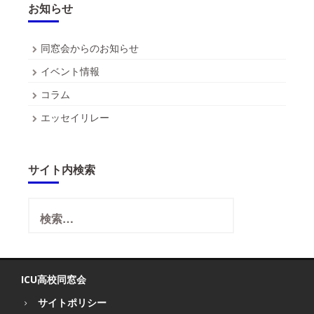
お知らせ
同窓会からのお知らせ
イベント情報
コラム
エッセイリレー
サイト内検索
検
索:
ICU高校同窓会
サイトポリシー