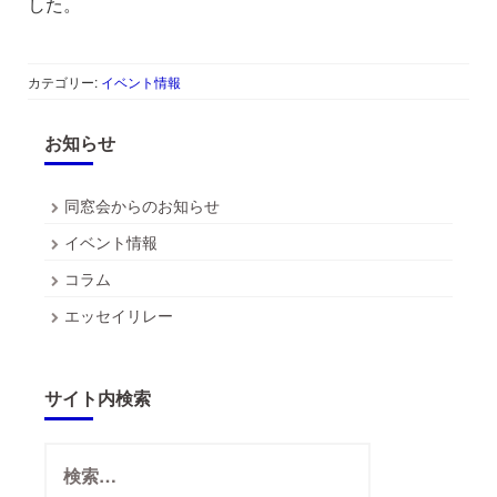
した。
カテゴリー:
イベント情報
お知らせ
同窓会からのお知らせ
イベント情報
コラム
エッセイリレー
サイト内検索
検
索: