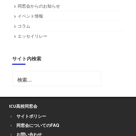
同窓会からのお知らせ
イベント情報
コラム
エッセイリレー
サイト内検索
検
索:
ICU高校同窓会
サイトポリシー
同窓会についてのFAQ
お問い合わせ