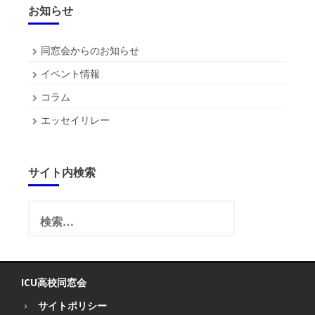
お知らせ
同窓会からのお知らせ
イベント情報
コラム
エッセイリレー
サイト内検索
検
索:
ICU高校同窓会
サイトポリシー