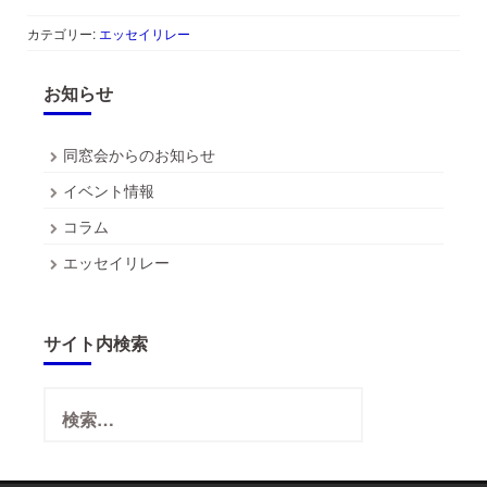
カテゴリー:
エッセイリレー
お知らせ
同窓会からのお知らせ
イベント情報
コラム
エッセイリレー
サイト内検索
検
索: