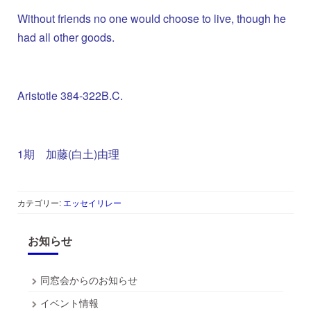
Without friends no one would choose to live, though he
had all other goods.
Aristotle 384-322B.C.
1期 加藤(白土)由理
カテゴリー:
エッセイリレー
お知らせ
同窓会からのお知らせ
イベント情報