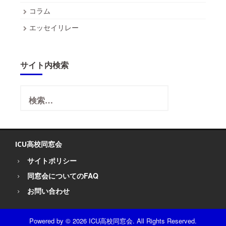
コラム
エッセイリレー
サイト内検索
検
索:
ICU高校同窓会
サイトポリシー
同窓会についてのFAQ
お問い合わせ
Powered by
© 2026 ICU高校同窓会. All Rights Reserved.