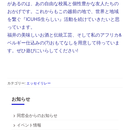
があるのは、あの自由な校風と個性豊かな友人たちの
おかげです。これからもこの越前の地で、世界と地域
を繋ぐ『ICUHS生らしい』活動を続けていきたいと思
っています。
福井の美味しいお酒と伝統工芸、そして私のアフリカ&
ベルギー仕込みの(?)おもてなしを用意して待っていま
す。ぜひ遊びにいらしてください!
カテゴリー:
エッセイリレー
お知らせ
同窓会からのお知らせ
イベント情報