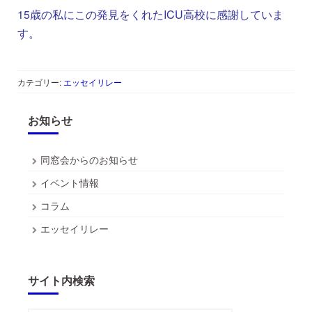
15歳の私にこの発見をくれたICU高校に感謝していま
す。
カテゴリー:
エッセイリレー
お知らせ
同窓会からのお知らせ
イベント情報
コラム
エッセイリレー
サイト内検索