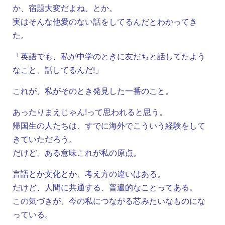
か、宿題大変だよね、とか。
実はそんな他愛のない話をしてるんだとわかってき
た。
「英語でも、私が中学のときに友だちと話してたよう
なこと、話してるんだ!」
これが、私がそのとき発見した一番のこと。
あったりまえじゃん!って思われると思う。
帰国生の人たちは、すでに海外でこういう経験をして
きていただろう。
だけど、ある意味これが私の原点。
言語とか文化とか、考え方の違いはある。
だけど、人間に共通する、普遍的なことってある。
この気づきが、今の私につながる芯みたいなものにな
っている。