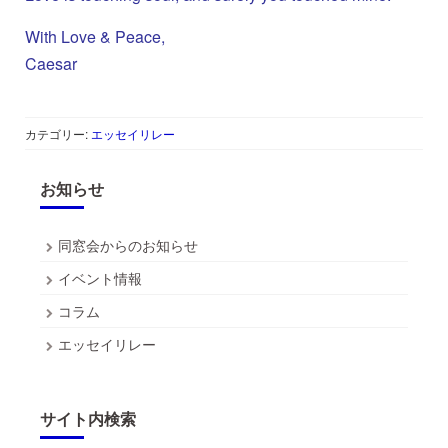
With Love & Peace,
Caesar
カテゴリー:
エッセイリレー
お知らせ
同窓会からのお知らせ
イベント情報
コラム
エッセイリレー
サイト内検索