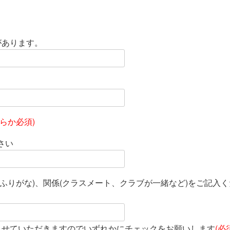
があります。
らか必須)
さい
ふりがな)、関係(クラスメート、クラブが一緒など)をご記入く
させていただきますのでいずれかにチェックをお願いします
(必